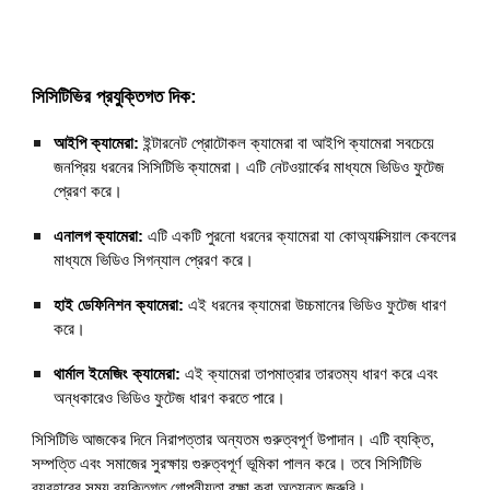
সিসিটিভির প্রযুক্তিগত দিক:
আইপি ক্যামেরা:
ইন্টারনেট প্রোটোকল ক্যামেরা বা আইপি ক্যামেরা সবচেয়ে
জনপ্রিয় ধরনের সিসিটিভি ক্যামেরা। এটি নেটওয়ার্কের মাধ্যমে ভিডিও ফুটেজ
প্রেরণ করে।
এনালগ ক্যামেরা:
এটি একটি পুরনো ধরনের ক্যামেরা যা কোঅ্যাক্সিয়াল কেবলের
মাধ্যমে ভিডিও সিগন্যাল প্রেরণ করে।
হাই ডেফিনিশন ক্যামেরা:
এই ধরনের ক্যামেরা উচ্চমানের ভিডিও ফুটেজ ধারণ
করে।
থার্মাল ইমেজিং ক্যামেরা:
এই ক্যামেরা তাপমাত্রার তারতম্য ধারণ করে এবং
অন্ধকারেও ভিডিও ফুটেজ ধারণ করতে পারে।
সিসিটিভি আজকের দিনে নিরাপত্তার অন্যতম গুরুত্বপূর্ণ উপাদান। এটি ব্যক্তি,
সম্পত্তি এবং সমাজের সুরক্ষায় গুরুত্বপূর্ণ ভূমিকা পালন করে। তবে সিসিটিভি
ব্যবহারের সময় ব্যক্তিগত গোপনীয়তা রক্ষা করা অত্যন্ত জরুরি।