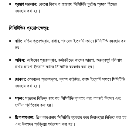
প্রমাণ সরবরাহ:
কোনো বিবাদ বা মামলায় সিসিটিভি ফুটেজ প্রমাণ হিসেবে
ব্যবহার করা হয়।
সিসিটিভির প্রয়োগক্ষেত্র:
বাড়ি:
বাড়ির প্রবেশদ্বার, বাগান, গ্যারেজ ইত্যাদি স্থানে সিসিটিভি ব্যবহার করা
হয়।
অফিস:
অফিসের প্রবেশদ্বার, কর্মচারীদের কাজের জায়গা, গুরুত্বপূর্ণ দলিলাপ
রাখার জায়গা ইত্যাদি স্থানে সিসিটিভি ব্যবহার করা হয়।
দোকান:
দোকানের প্রবেশদ্বার, ক্যাশ কাউন্টার, গুদাম ইত্যাদি স্থানে সিসিটিভি
ব্যবহার করা হয়।
সড়ক:
সড়কের বিভিন্ন জায়গায় সিসিটিভি ব্যবহার করে যানজট নিরসন এবং
দুর্ঘটনা প্রতিরোধ করা হয়।
শিল্প কারখানা:
শিল্প কারখানায় সিসিটিভি ব্যবহার করে নিরাপত্তা নিশ্চিত করা হয়
এবং উৎপাদন প্রক্রিয়া পর্যবেক্ষণ করা হয়।