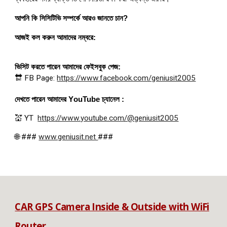
আপনি কি সিসিটিভি সম্পর্কে আরও জানতে চান?
আজই কল করুন আমাদের নম্বরে:
ভিসিট করতে পারেন আমাদের ফেইসবুক পেজ:
🔛 FB Page:
https://www.facebook.com/geniusit2005
দেখতে পারেন আমাদের
Y
ouTube চ্যানেল :
💒 YT
https://www.youtube.com/@geniusit2005
🌐 ###
www.geniusit.net
###
CAR GPS Camera Inside & Outside with WiFi
Router